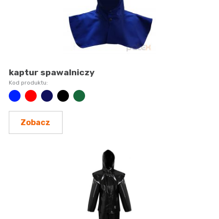
kaptur spawalniczy
Zobacz