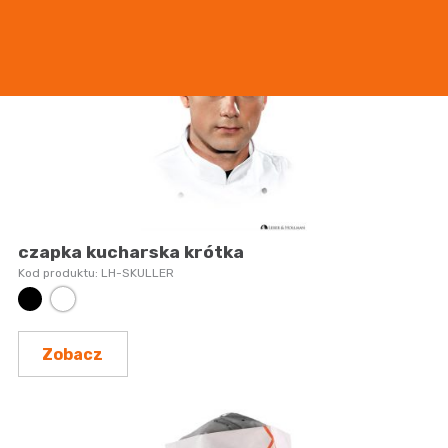
czapka kucharska krótka
LH-SKULLER
Zobacz